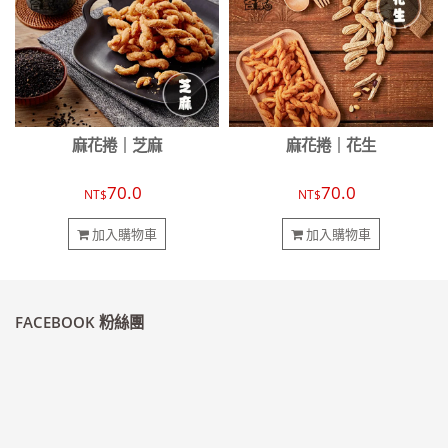
麻花捲｜芝麻
麻花捲｜花生
70.0
70.0
NT$
NT$
加入購物車
加入購物車
FACEBOOK 粉絲團