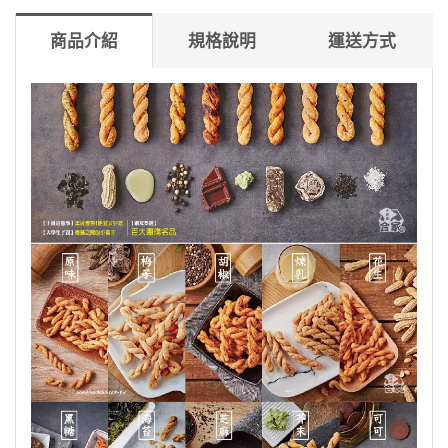
商品介紹
規格說明
運送方式